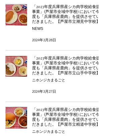
「2023年度兵庫県産シカ肉学校給食提供
事業」(芦屋市全域中学校) において今年
度も「兵庫県産鹿肉」を提供させていた
だきました。【芦屋市立潮見中学校】様
NEWS
2024年3月28日
「2023年度兵庫県産シカ肉学校給食提供
事業」(芦屋市全域中学校) において今年
度も「兵庫県産鹿肉」を提供させていた
だきました。【芦屋市立山手中学校】様
ニホンジカまるごと
2024年3月27日
「2023年度兵庫県産シカ肉学校給食提供
事業」(芦屋市全域中学校) において今年
度も「兵庫県産鹿肉」を提供させていた
だきました。【芦屋市立精道中学校】様
ニホンジカまるごと