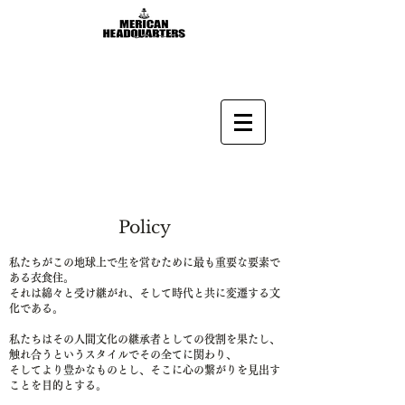
Policy​
私たちがこの地球上で生を営むために最も重要な要素で
ある衣食住。
それは綿々と受け継がれ、そして時代と共に変遷する文
化である。
私たちはその人間文化の継承者としての役割を果たし、
触れ合うというスタイルでその全てに関わり、
そしてより豊かなものとし、そこに心の繋がりを見出す
ことを目的とする。