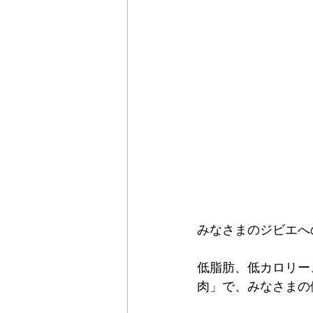
みなさまのジビエへ
低脂肪、低カロリー
肉」で、みなさまの