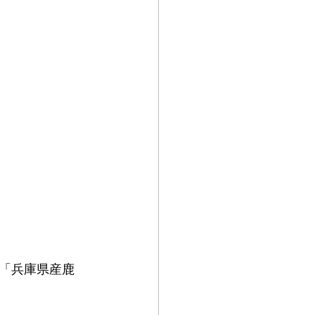
「兵庫県産鹿