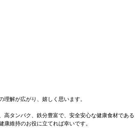
の理解が広がり、嬉しく思います。
、高タンパク、鉄分豊富で、安全安心な健康食材である
健康維持のお役に立てれば幸いです。