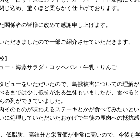
閉じ込め、驚くほど柔らかく仕上げております。
た関係者の皆様に改めて感謝申し上げます。
いただきましたので一部ご紹介させていただきます。
校】
ュー・海藻サラダ・コッペパン・牛乳・りんご
タビューをいただいたので、鳥獣被害についての理解が
べるまでは少し抵抗がある生徒もいましたが、食べると
んの列ができていました。
肉そのものが味わえるステーキとかが食べてみたいとい
いに処理していただいたおかげで生徒の鹿肉への抵抗感