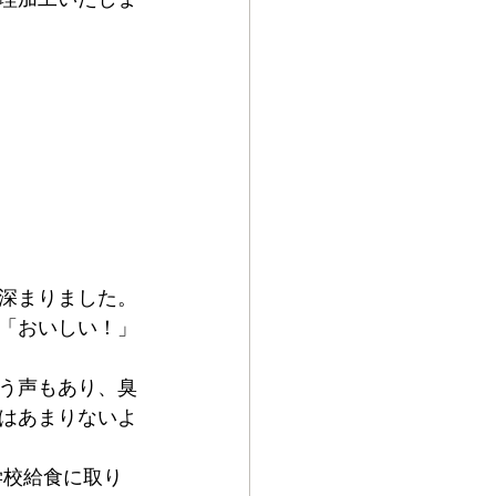
深まりました。
「おいしい！」
う声もあり、臭
はあまりないよ