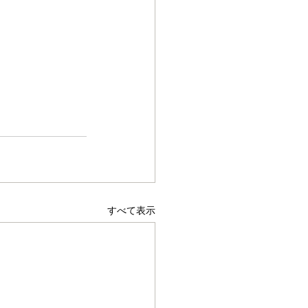
すべて表示