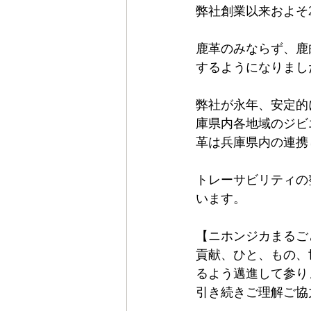
弊社創業以来およそ
鹿革のみならず、鹿
するようになりまし
弊社が永年、安定的
庫県内各地域のジビ
革は兵庫県内の連携
トレーサビリティの
います。
【ニホンジカまるご
貢献、ひと、もの、
るよう邁進して参り
引き続きご理解ご協