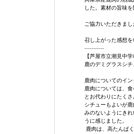
した。素材の旨味を
ご協力いただきまし
召し上がった感想を
-----------
【芦屋市立潮見中学
鹿のデミグラスシチ
鹿肉についてのイン
鹿肉については、食
とお代わりにたくさ
シチューもよいが鹿
みのないようにきれ
うに感じました。
 鹿肉は、高たんぱく、低脂肪、高鉄分と栄養価が非常に高いので、今後も学校給食に取り