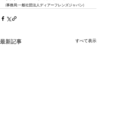
(事務局:一般社団法人ディアーフレンズジャパン)
すべて表示
最新記事