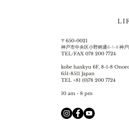
LI
〒650-0021
神戸市中央区小野柄通8-1-8 神
TEL/FAX 078 200 7724
kobe hankyu 6F, 8-1-8 Onoed
651-8511 Japan
TEL +81 (0)78 200 7724
10 am - 8 pm