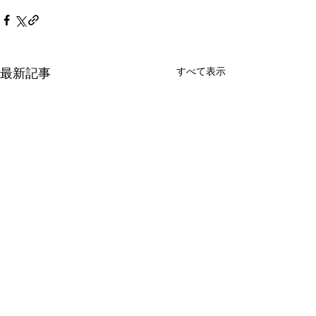
すべて表示
最新記事