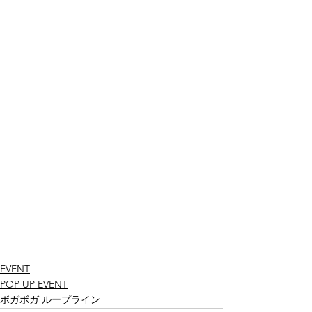
EVENT
POP UP EVENT
ボガボガ ループライン