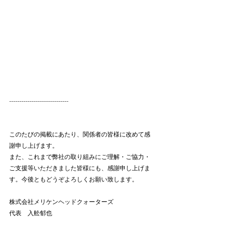
-----------------------------
このたびの掲載にあたり、関係者の皆様に改めて感
謝申し上げます。
また、これまで弊社の取り組みにご理解・ご協力・
ご支援等いただきました皆様にも、感謝申し上げま
す。今後ともどうぞよろしくお願い致します。
株式会社メリケンヘッドクォーターズ
代表　入舩郁也