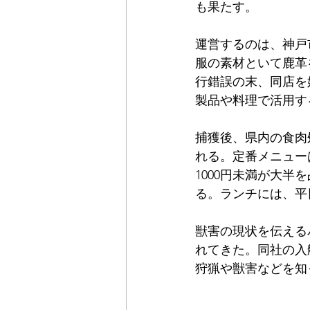
も果たす。
運営するのは、神戸
服の素材といて鹿革
行錯誤の末、同店を
製品や料理で活用す
捕獲後、県内の食肉
れる。定番メニュー
1000円未満が大
る。ランチには、平
獣害の現状を伝える
れてきた。同社の入
狩猟や獣害などを知