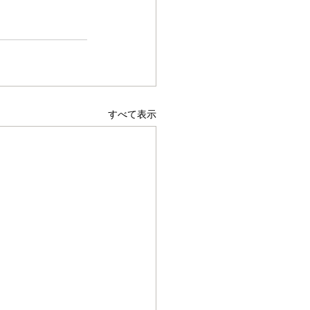
すべて表示