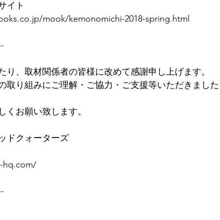
サイト
books.co.jp/mook/kemonomichi-2018-spring.html
--
たり、取材関係者の皆様に改めて感謝申し上げます。
の取り組みにご理解・ご協力・ご支援等いただきました
しくお願い致します。
ッドクォーターズ
n-hq.com/
--