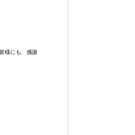
皆様にも、感謝