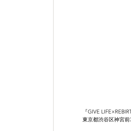
『GIVE LIFE×REBI
東京都渋谷区神宮前3-1