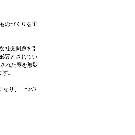
ものづくりを主
な社会問題を引
必要とされてい
獲された鹿を無駄
ます。
せになり、一つの