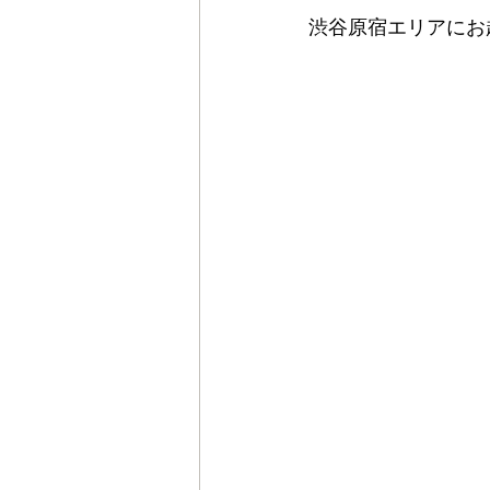
渋谷原宿エリアにお