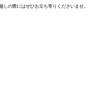
越しの際にはぜひお立ち寄りくださいませ。