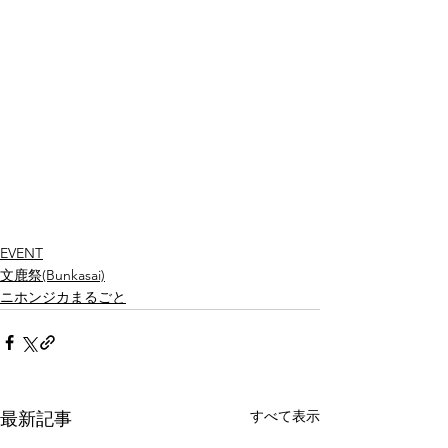
EVENT
文鹿祭(Bunkasai)
ニホンジカまるごと
すべて表示
最新記事