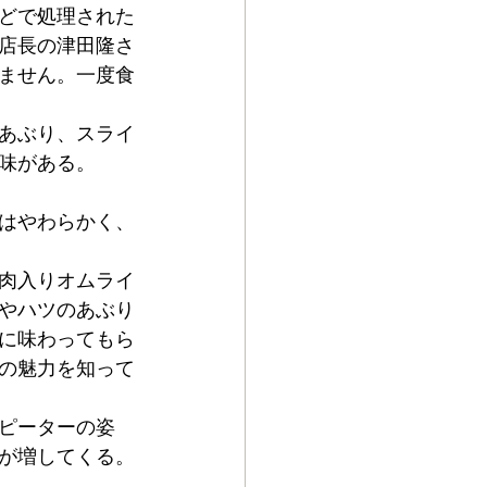
どで処理された
店長の津田隆さ
ません。一度食
あぶり、スライ
味がある。
はやわらかく、
肉入りオムライ
やハツのあぶり
に味わってもら
の魅力を知って
ピーターの姿
が増してくる。