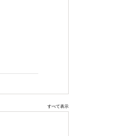
すべて表示