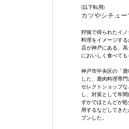
(以下転用)
カツやシチュー
狩猟で得られたイノ
料理をイメージする
店が神戸にある。高
においしく食べても
神戸市中央区の「鹿
した、鹿肉料理専門
セレクトショップな
し、対策として年間
ずかでほとんどが処
用するなどしてきた
プンした。