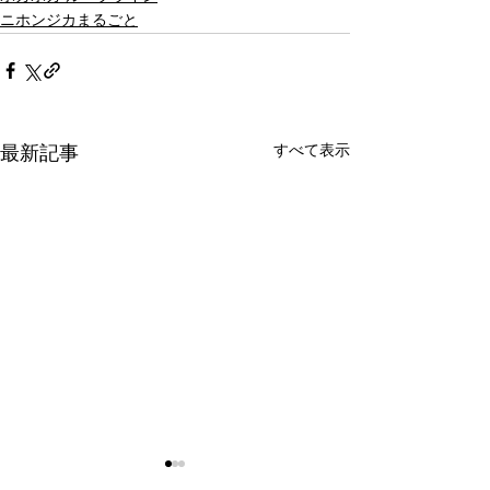
ニホンジカまるごと
すべて表示
最新記事