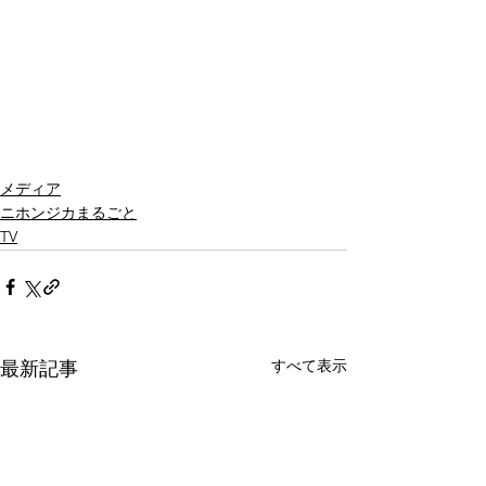
メディア
ニホンジカまるごと
TV
すべて表示
最新記事