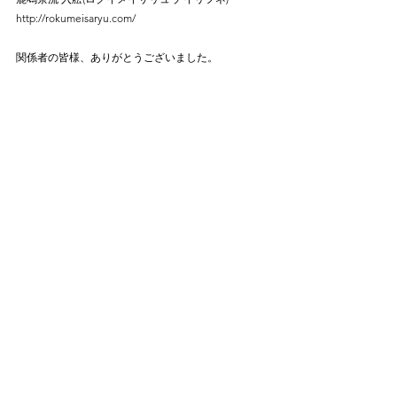
http://rokumeisaryu.com/
関係者の皆様、ありがとうございました。