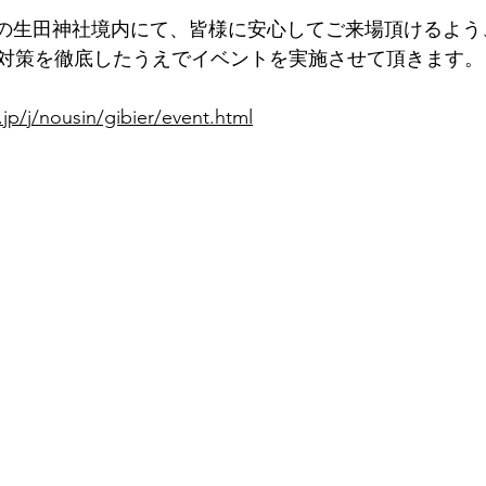
三宮の生田神社境内にて、皆様に安心してご来場頂けるよ
対策を徹底したうえでイベントを実施させて頂きます。
jp/j/nousin/gibier/event.html