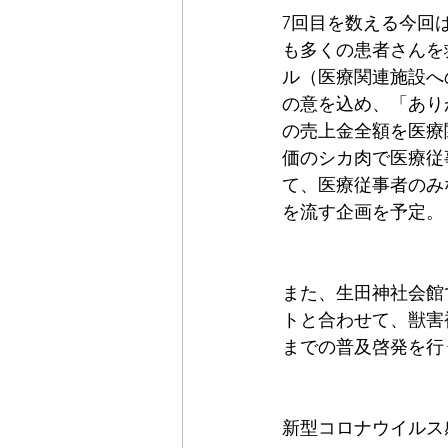
7回目を数える今回
も多くの患者さんを
ル（医療関連施設へ
の意を込め、「あり
の売上金全額を医療
価のシカ肉で医療従
て、医療従事者のみ
を流す企画を予定。
また、生田神社会館
トと合わせて、獣害
までの普及啓発を行
新型コロナウイルス