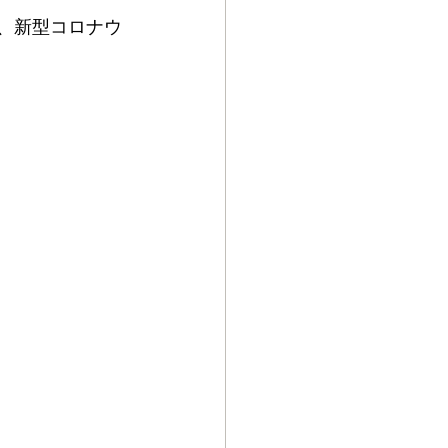
う、新型コロナウ