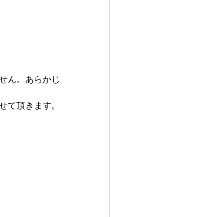
せん。あらかじ
せて頂きます。