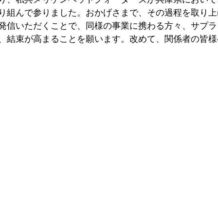
り組んで参りました。おかげさまで、その過程を取り上
発信いただくことで、同様の事業に携わる方々、サプラ
、結束が高まることを願います。改めて、関係者の皆様