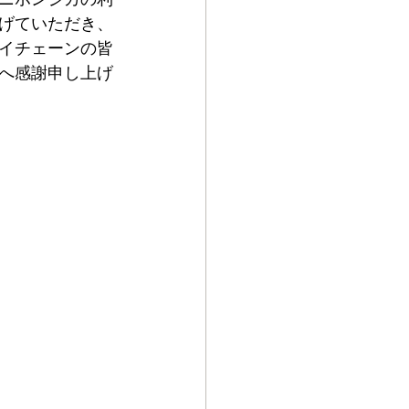
げていただき、
イチェーンの皆
へ感謝申し上げ