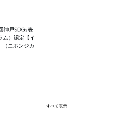
神戸SDGs表
ラム）認定【イ
】（ニホンジカ
すべて表示