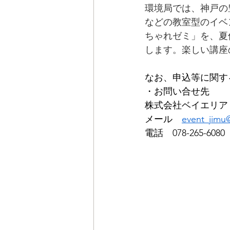
環境局では、神戸の
などの教室型のイベ
ちゃれゼミ」を、夏
します。楽しい講座
なお、申込等に関す
・お問い合せ先
株式会社ベイエリア
メール　
event_jimu
電話　078-265-60