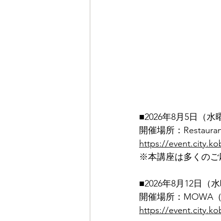
■2026年8月5日（水
開催場所：Restaura
https://event.city
※本講座は多くのご
■2026年8月12日（
開催場所：MOWA
https://event.city.