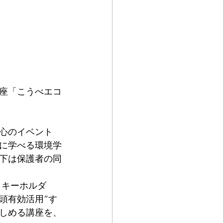
座「こうべエコ
心のイベント
に学べる環境学
下は保護者の同
クキーホルダ
頭有効活用”す
しめる講座を、