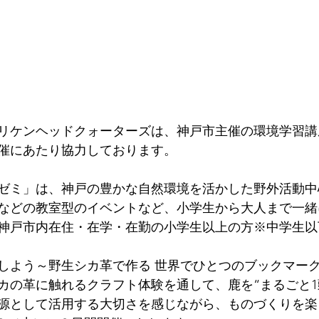
リケンヘッドクォーターズは、神戸市主催の環境学習講
開催にあたり協力しております。
ゼミ」は、神戸の豊かな自然環境を活かした野外活動中
などの教室型のイベントなど、小学生から大人まで一緒
神戸市内在住・在学・在勤の小学生以上の方※中学生以
しよう～野生シカ革で作る 世界でひとつのブックマー
カの革に触れるクラフト体験を通して、鹿を“まるごと1
源として活用する大切さを感じながら、ものづくりを楽