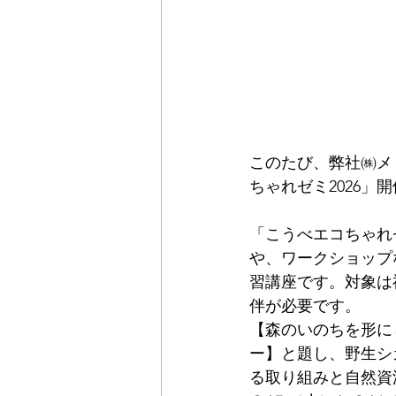
このたび、弊社㈱メ
ちゃれゼミ2026」
「こうべエコちゃれ
や、ワークショップ
習講座です。
対象は
伴が必要です。
【森のいのちを形に
ー】と題し、野生シ
る取り組みと自然資