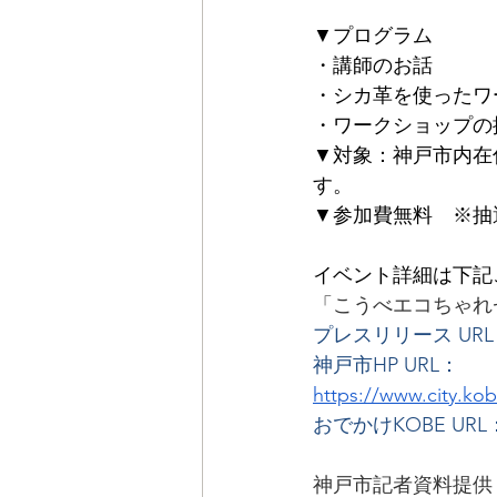
▼プログラム 
・講師のお話
・シカ革を使ったワ
・ワークショップの
▼対象：神戸市内在
す。
▼参加費無料　※抽
イベント詳細は下記
「こうべエコちゃれ
プレスリリース URL
神戸市HP URL：
https://www.city.ko
おでかけKOBE URL
神戸市記者資料提供（