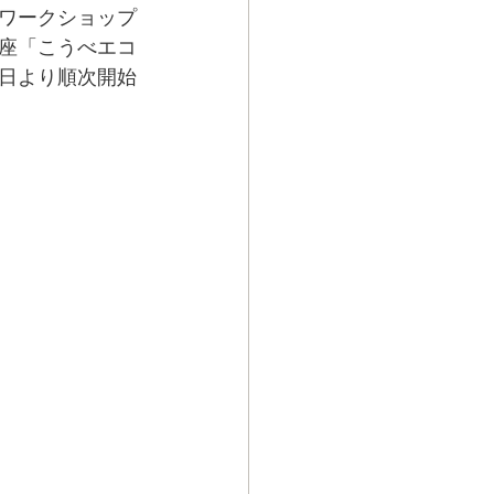
ワークショップ
座「こうべエコ
8日より順次開始