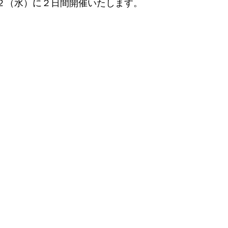
１２（水）に２日間開催いたします。