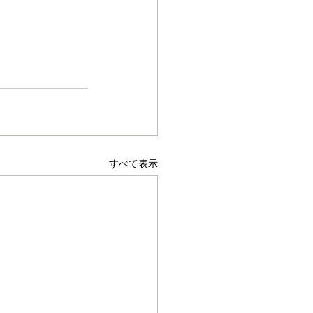
すべて表示