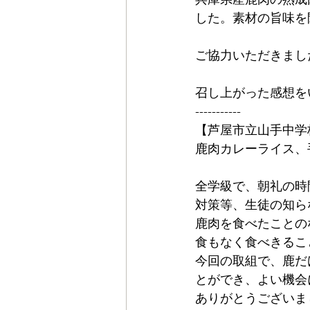
した。素材の旨味を
ご協力いただきまし
召し上がった感想を
-----------
【芦屋市立山手中学
鹿肉カレーライス、
全学級で、朝礼の時
対策等、生徒の知ら
鹿肉を食べたことの
食もなく食べきるこ
今回の取組で、鹿だ
とができ、よい機会
ありがとうございま