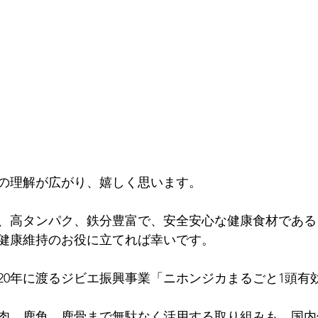
の理解が広がり、嬉しく思います。
、高タンパク、鉄分豊富で、安全安心な健康食材である
健康維持のお役に立てれば幸いです。
20年に渡るジビエ振興事業「ニホンジカまるごと1頭有
肉、鹿角、鹿骨まで無駄なく活用する取り組みも、国内