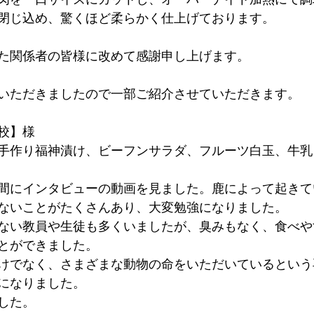
閉じ込め、驚くほど柔らかく仕上げております。
た関係者の皆様に改めて感謝申し上げます。
いただきましたので一部ご紹介させていただきます。
校】様
手作り福神漬け、ビーフンサラダ、フルーツ白玉、牛乳
間にインタビューの動画を見ました。鹿によって起きて
ないことがたくさんあり、大変勉強になりました。
ない教員や生徒も多くいましたが、臭みもなく、食べや
とができました。
けでなく、さまざまな動物の命をいただいているという
になりました。
した。