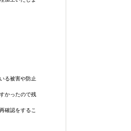
いる被害や防止
すかったので残
再確認をするこ