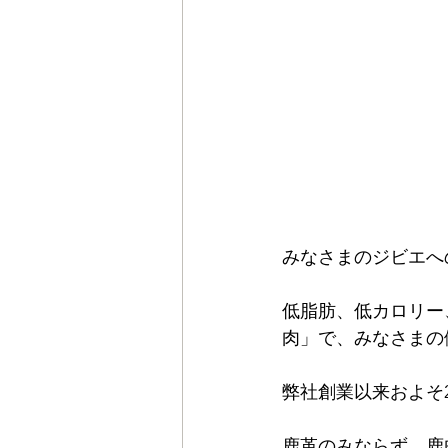
みなさまのジビエへ
低脂肪、低カロリー
肉」で、みなさまの
弊社創業以来およそ
鹿革のみならず、鹿