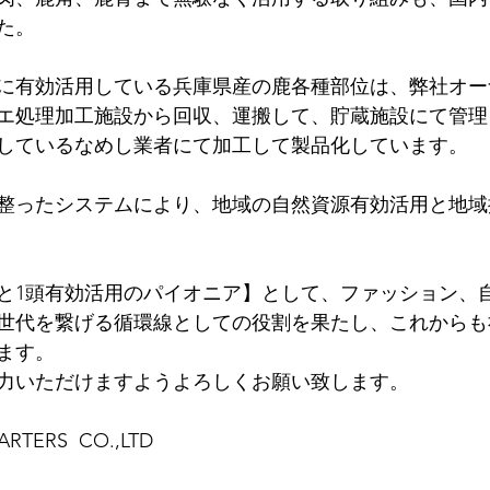
た。⠀
に有効活用している兵庫県産の鹿各種部位は、弊社オー
エ処理加工施設から回収、運搬して、貯蔵施設にて管理
しているなめし業者にて加工して製品化しています。
整ったシステムにより、地域の自然資源有効活用と地域
と1頭有効活用のパイオニア】として、ファッション、
世代を繋げる循環線としての役割を果たし、これからも
ます。
力いただけますようよろしくお願い致します。
RTERS  CO.,LTD